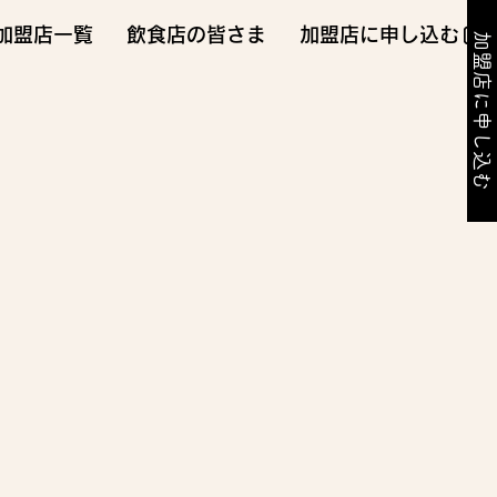
加盟店一覧
飲食店の皆さま
加盟店に申し込む
加盟店に申し込む