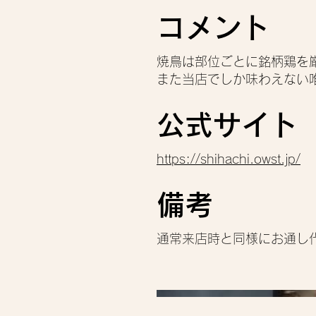
コメント
焼鳥は部位ごとに銘柄鶏を
また当店でしか味わえない
公式サイト
https://shihachi.owst.jp/
備考
通常来店時と同様にお通し代