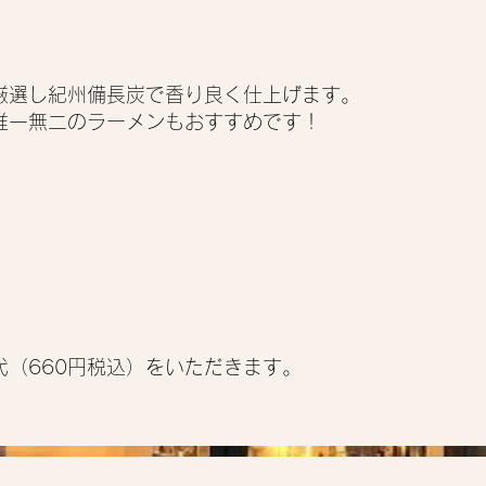
厳選し紀州備長炭で香り良く仕上げます。
唯一無二のラーメンもおすすめです！
（660円税込）をいただきます。